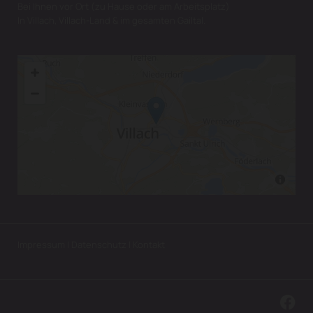
Bei Ihnen vor Ort (zu Hause oder am Arbeitsplatz)
In Villach, Villach-Land & im gesamten Gailtal.
Impressum
|
Datenschutz
|
Kontakt