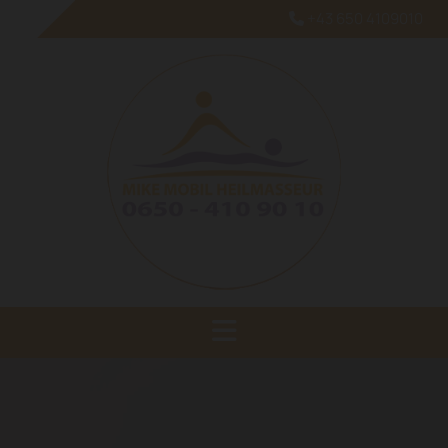
+43 650 4109010
