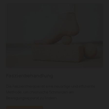
Faszienbehandlung
Die Faszientherapie ist eine neuartige und effiziente
Methode, um chronische Schmerzen am
Bewegungsapparat zu lindern.