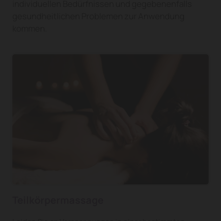
individuellen Bedürfnissen und gegebenenfalls
gesundheitlichen Problemen zur Anwendung
kommen.
Teilkörpermassage