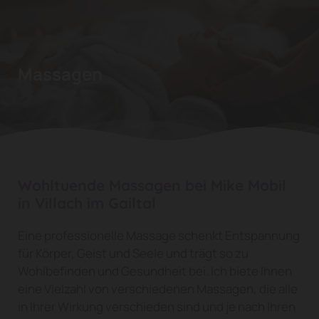
Massagen
Wohltuende Massagen bei Mike Mobil
in Villach im Gailtal
Eine professionelle Massage schenkt Entspannung
für Körper, Geist und Seele und trägt so zu
Wohlbefinden und Gesundheit bei. Ich biete Ihnen
eine Vielzahl von verschiedenen Massagen, die alle
in Ihrer Wirkung verschieden sind und je nach Ihren