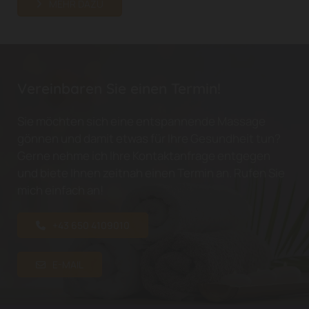
MEHR DAZU
Vereinbaren Sie einen Termin!
Sie möchten sich eine entspannende Massage
gönnen und damit etwas für Ihre Gesundheit tun?
Gerne nehme ich Ihre Kontaktanfrage entgegen
und biete Ihnen zeitnah einen Termin an. Rufen Sie
mich einfach an!
+43 650 4109010
E-MAIL