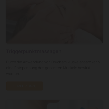
Triggerpunktmassagen
Durch die Anwendung von Druck am Muskelansatz kann
eine Entspannung des gesamten Muskels bewirkt
werden.
MEHR DAZU