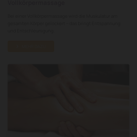
Vollkörpermassage
Bei einer Vollkörpermassage wird die Muskulatur am
gesamten Körper gelockert – das bringt Entspannung
und Entschleunigung.
MEHR DAZU