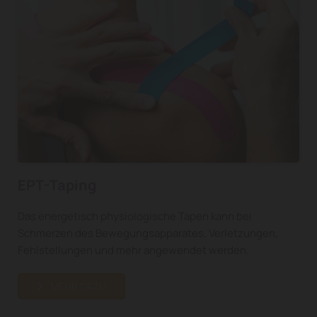
EPT-Taping
Das energetisch physiologische Tapen kann bei
Schmerzen des Bewegungsapparates, Verletzungen,
Fehlstellungen und mehr angewendet werden.
MEHR DAZU