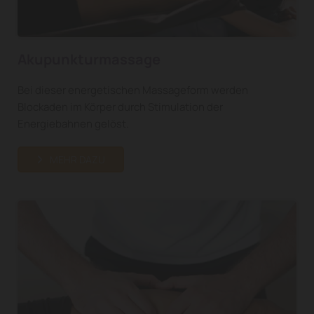
Akupunkturmassage
Bei dieser energetischen Massageform werden
Blockaden im Körper durch Stimulation der
Energiebahnen gelöst.
MEHR DAZU