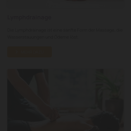
Lymphdrainage
Die Lymphdrainage ist eine sanfte Form der Massage, die
Wasserstauungen und Ödeme löst.
MEHR DAZU