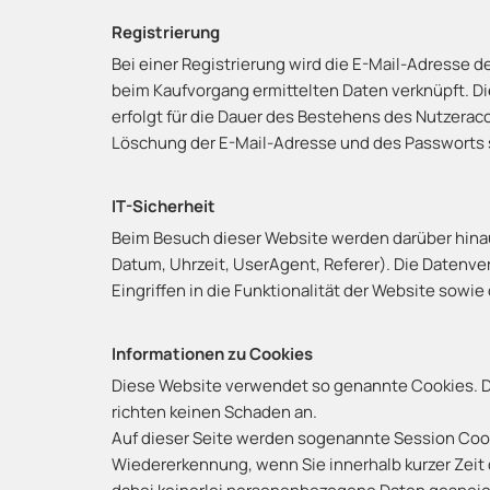
Registrierung
Bei einer Registrierung wird die E-Mail-Adresse d
beim Kaufvorgang ermittelten Daten verknüpft. Di
erfolgt für die Dauer des Bestehens des Nutzerac
Löschung der E-Mail-Adresse und des Passworts 
IT-Sicherheit
Beim Besuch dieser Website werden darüber hinaus
Datum, Uhrzeit, UserAgent, Referer). Die Datenver
Eingriffen in die Funktionalität der Website sowi
Informationen zu Cookies
Diese Website verwendet so genannte Cookies. Dab
richten keinen Schaden an.
Auf dieser Seite werden sogenannte Session Cook
Wiedererkennung, wenn Sie innerhalb kurzer Zeit 