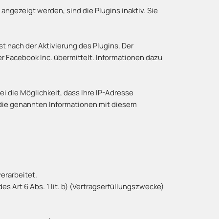
angezeigt werden, sind die Plugins inaktiv. Sie
t nach der Aktivierung des Plugins. Der
er Facebook Inc. übermittelt. Informationen dazu
ei die Möglichkeit, dass Ihre IP-Adresse
 die genannten Informationen mit diesem
erarbeitet.
Art 6 Abs. 1 lit. b) (Vertragserfüllungszwecke)