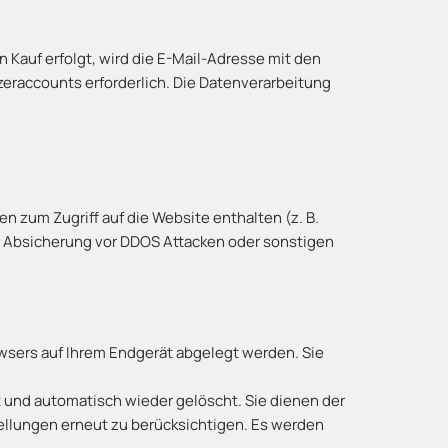
n Kauf erfolgt, wird die E-Mail-Adresse mit den
zeraccounts erforderlich. Die Datenverarbeitung
 zum Zugriff auf die Website enthalten (z. B.
zur Absicherung vor DDOS Attacken oder sonstigen
owsers auf Ihrem Endgerät abgelegt werden. Sie
 und automatisch wieder gelöscht. Sie dienen der
tellungen erneut zu berücksichtigen. Es werden