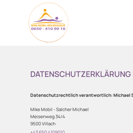
DATENSCHUTZERKLÄRUNG BZ
Datenschutzrechtlich verantwortlich: Michael 
Mike Mobil - Salcher Michael
Meisenweg 34/4
9500 Villach
+43 650 4109010