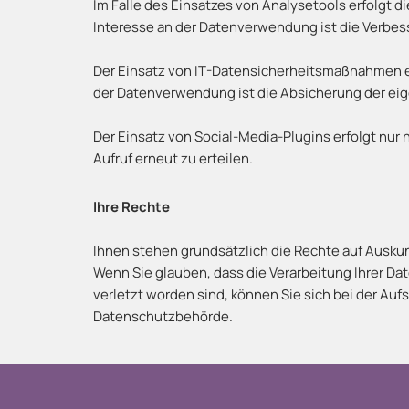
Im Falle des Einsatzes von Analysetools erfolgt d
Interesse an der Datenverwendung ist die Verbe
Der Einsatz von IT-Datensicherheitsmaßnahmen erfo
der Datenverwendung ist die Absicherung der ei
Der Einsatz von Social-Media-Plugins erfolgt nur n
Aufruf erneut zu erteilen.
Ihre Rechte
Ihnen stehen grundsätzlich die Rechte auf Auskun
Wenn Sie glauben, dass die Verarbeitung Ihrer D
verletzt worden sind, können Sie sich bei der Auf
Datenschutzbehörde.