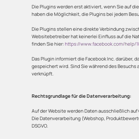
Die Plugins werden erst aktiviert, wenn Sie auf d
haben die Möglichkeit, die Plugins bei jedem Besu
Die Plugins stellen eine direkte Verbindung zwisc
Websitebetreiber hat keinerlei Einfluss auf die N
finden Sie hier:
https://www.facebook.com/help
Das Plugin informiert die Facebook Inc. darüber, 
gespeichert wird. Sind Sie während des Besuchs 
verknüpft.
Rechtsgrundlage für die Datenverarbeitung:
Auf der Website werden Daten ausschließlich au
Die Datenverarbeitung (Webshop, Produktbewertung
DSGVO.